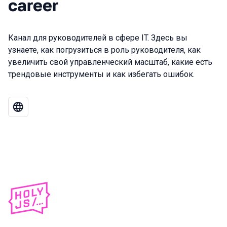
career
Канал для руководителей в сфере IT. Здесь вы
узнаете, как погрузиться в роль руководителя, как
увеличить свой управленческий масштаб, какие есть
трендовые инструменты и как избегать ошибок.