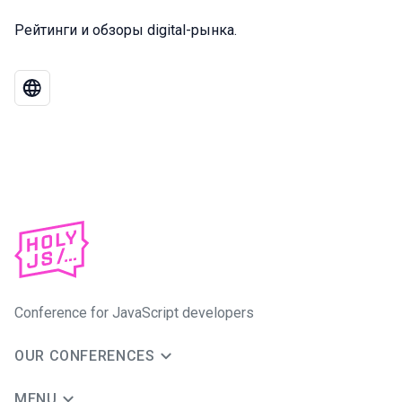
Рейтинги и обзоры digital-рынка.
Conference for JavaScript developers
OUR CONFERENCES
MENU