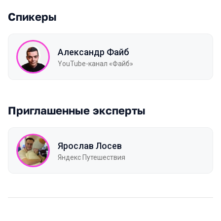
Спикеры
Александр Файб
YouTube-канал «Файб»
Приглашенные эксперты
Ярослав Лосев
Яндекс Путешествия