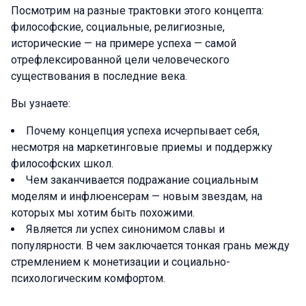
Посмотрим на разные трактовки этого концепта:
философские, социальные, религиозные,
исторические — на примере успеха — самой
отрефлексированной цели человеческого
существования в последние века.
Вы узнаете:
Почему концепция успеха исчерпывает себя,
несмотря на маркетинговые приемы и поддержку
философских школ.
Чем заканчивается подражание социальным
моделям и инфлюенсерам — новым звездам, на
которых мы хотим быть похожими.
Является ли успех синонимом славы и
популярности. В чем заключается тонкая грань между
стремлением к монетизации и социально-
психологическим комфортом.