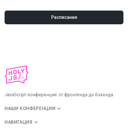
Расписание
JavaScript-конференция: от фронтенда до бэкенда
НАШИ КОНФЕРЕНЦИИ
НАВИГАЦИЯ