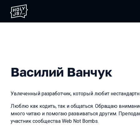
Василий Ванчук
Увлеченный разработчик, который любит нестандартн
Люблю как кодить, так и общаться. Обращаю внимани
много читаю и помогаю развиваться другим. Препода
участник сообщества Web Not Bombs.