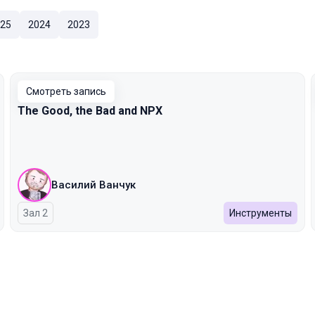
25
2024
2023
Смотреть запись
The Good, the Bad and NPX
Василий Ванчук
Зал 2
Инструменты