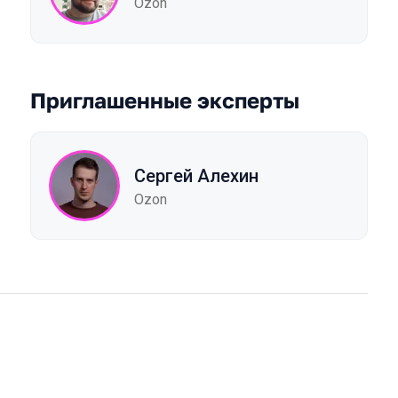
Ozon
Приглашенные эксперты
Сергей Алехин
Ozon