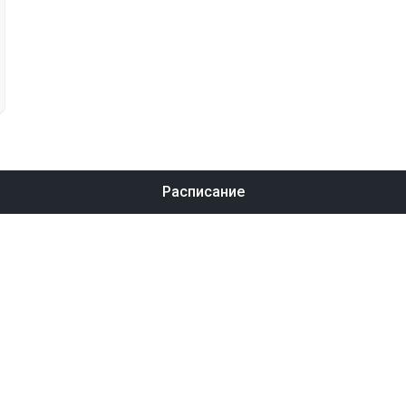
Расписание