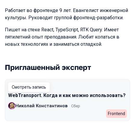
Работает во фронтенде 9 лет. Евангелист инженерной
культуры. Руководит группой фронтенд-разработки.
Пишет на стеке React, TypeScript, RTK Query. Имеет
пятилетний опыт преподавания. Любит копаться в
новых технологиях и заниматься отладкой.
Приглашенный эксперт
Выступления в сезоне 2024 Autumn
Смотреть запись
WebTransport. Когда и как можно использовать?
Николай Константинов
Сбер
Frontend