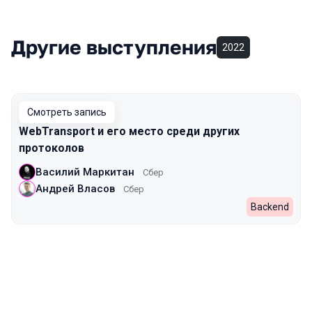
Другие выступления
2022
Смотреть запись
WebTransport и его место среди других
протоколов
Василий Маркитан
Сбер
Андрей Власов
Сбер
Backend