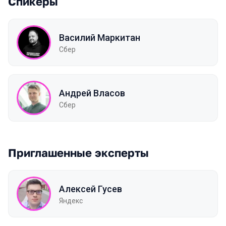
Спикеры
Василий Маркитан
Сбер
Андрей Власов
Сбер
Приглашенные эксперты
Алексей Гусев
Яндекс