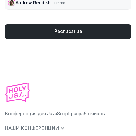
Andrew Reddikh
Emma
Расписание
Конференция для JavaScript‑разработчиков
НАШИ КОНФЕРЕНЦИИ