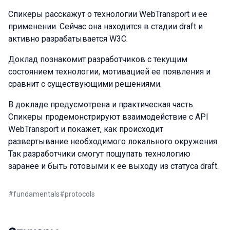
Спикеры расскажут о технологии WebTransport и ее
применении. Сейчас она находится в стадии draft и
активно разрабатывается W3C.
Доклад познакомит разработчиков с текущим
состоянием технологии, мотивацией ее появления и
сравнит с существующими решениями.
В докладе предусмотрена и практическая часть.
Спикеры продемонстрируют взаимодействие с API
WebTransport и покажет, как происходит
развертывание необходимого локального окружения.
Так разработчики смогут пощупать технологию
заранее и быть готовыми к ее выходу из статуса draft.
#
fundamentals
#
protocols