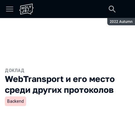
Сезон:
2022 Autumn
ДОКЛАД
WebTransport и его место
среди других протоколов
Backend