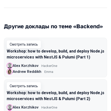
Другие доклады по теме «Backend»
Смотреть запись
Workshop: how to develop, build, and deploy Node.js
microservices with NestJS & Pulumi (Part 1)
Alex Korzhikov
HackerOne
Andrew Reddikh
Emma
Смотреть запись
Workshop: how to develop, build, and deploy Node.js
microservices with NestJS & Pulumi (Part 2)
Alex Korzhikov
HackerOne