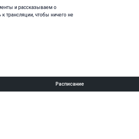
менты и рассказываем о
 к трансляции, чтобы ничего не
Расписание