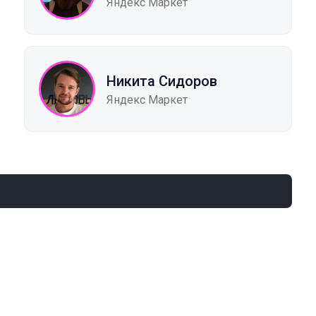
Яндекс Маркет
Никита Сидоров
Яндекс Маркет