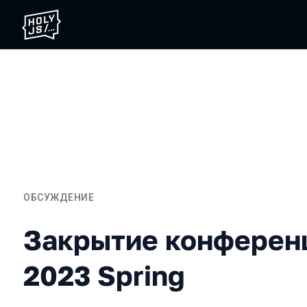
ОБСУЖДЕНИЕ
Закрытие конференции H
Закрытие конферен
2023 Spring