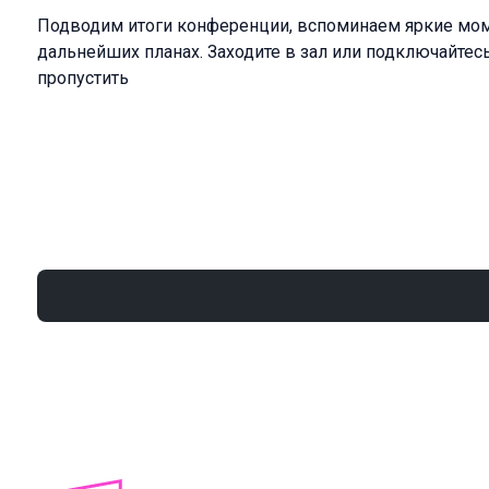
Подводим итоги конференции, вспоминаем яркие мо
дальнейших планах. Заходите в зал или подключайтесь
пропустить