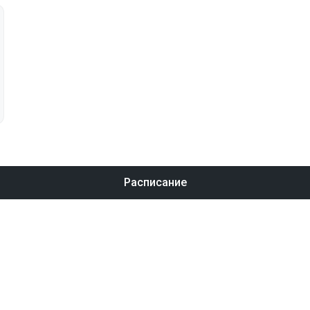
Расписание