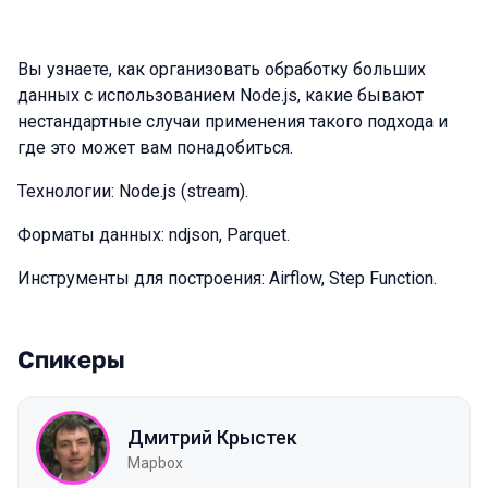
Вы узнаете, как организовать обработку больших
данных с использованием Node.js, какие бывают
нестандартные случаи применения такого подхода и
где это может вам понадобиться.
Технологии: Node.js (stream).
Форматы данных: ndjson, Parquet.
Инструменты для построения: Airflow, Step Function.
Спикеры
Дмитрий Крыстек
Mapbox