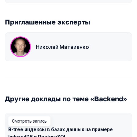
Приглашенные эксперты
Николай Матвиенко
Другие доклады по теме «Backend»
Смотреть запись
B-tree индексы в базах данных на примере
IndexedDB и PostgreSQL