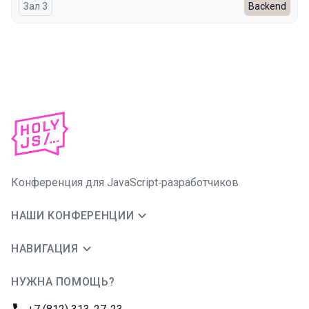
Зал 3
Backend
Конференция для JavaScript‑разработчиков
НАШИ КОНФЕРЕНЦИИ
НАВИГАЦИЯ
НУЖНА ПОМОЩЬ?
JUG Ru Group