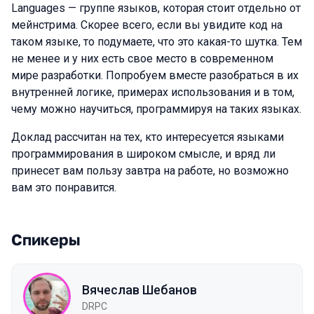
Languages — группе языков, которая стоит отдельно от
мейнстрима. Скорее всего, если вы увидите код на
таком языке, то подумаете, что это какая-то шутка. Тем
не менее и у них есть свое место в современном
мире разработки. Попробуем вместе разобраться в их
внутренней логике, примерах использования и в том,
чему можно научиться, программируя на таких языках.
Доклад рассчитан на тех, кто интересуется языками
программирования в широком смысле, и вряд ли
принесет вам пользу завтра на работе, но возможно
вам это понравится.
Спикеры
Вячеслав Шебанов
DRPC