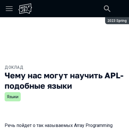
Сезон:
2023 Spring
ДОКЛАД
Чему нас могут научить APL-
подобные языки
Языки
Речь пойдет о так называемых Array Programming