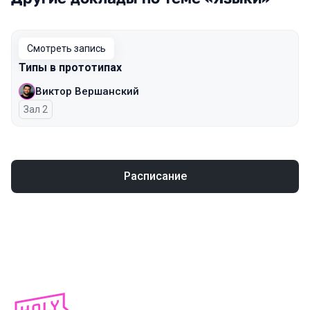
Смотреть запись
Типы в прототипах
Виктор Вершанский
Зал 2
Расписание