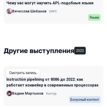
Чему нас могут научить APL-подобные языки
Вячеслав Шебанов
DRPC
Языки
Другие выступления
2022
Смотреть запись
Instruction pipelining от 8086 до 2022: как
работает конвейер в современных процессорах
Вадим Мартынов
Контур
Бонусный контент