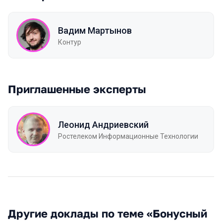
Вадим Мартынов
Контур
Приглашенные эксперты
Леонид Андриевский
Ростелеком Информационные Технологии
Другие доклады по теме «Бонусный