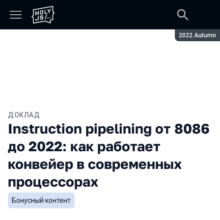
Сезон:
2022 Autumn
ДОКЛАД
Instruction pipelining от 8086
до 2022: как работает
конвейер в современных
процессорах
Бонусный контент