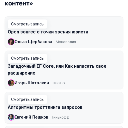
контент»
Смотреть запись
Open source с точки зрения юриста
Ольга Щербакова
Монополия
Смотреть запись
Загадочный EF Core, или Как написать свое
расширение
Игорь Шаталкин
CUSTIS
Смотреть запись
Алгоритмы троттлинга запросов
Евгений Пешков
Тинькофф