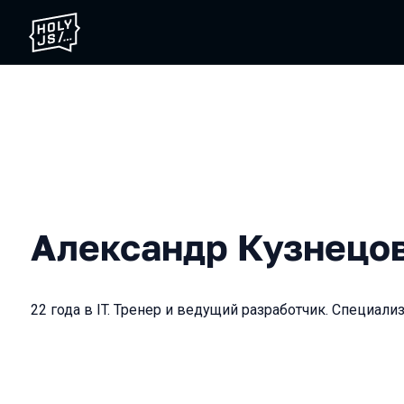
Александр Кузнецо
22 года в IT. Тренер и ведущий разработчик. Специализ