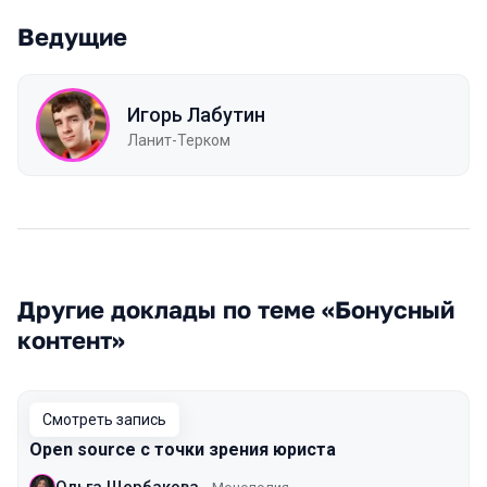
Ведущие
Игорь Лабутин
Ланит-Терком
Другие доклады по теме «Бонусный
контент»
Смотреть запись
Open source с точки зрения юриста
Ольга Щербакова