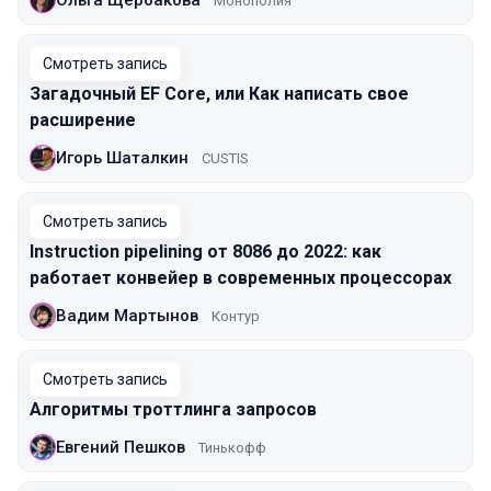
Монополия
Смотреть запись
Загадочный EF Core, или Как написать свое
расширение
Игорь Шаталкин
CUSTIS
Смотреть запись
Instruction pipelining от 8086 до 2022: как
работает конвейер в современных процессорах
Вадим Мартынов
Контур
Смотреть запись
Алгоритмы троттлинга запросов
Евгений Пешков
Тинькофф