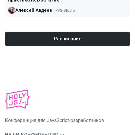
Алексей Авдеев
PVS-Studio
Расписание
Конференция для JavaScript‑разработчиков
НАШИ КОНФЕРЕНЦИИ