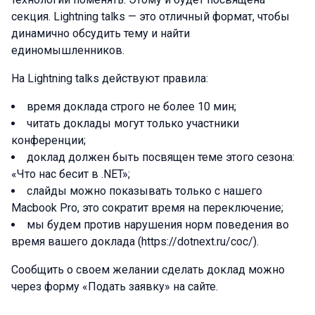
секция. Lightning talks — это отличный формат, чтобы
динамично обсудить тему и найти
единомышленников.
На Lightning talks действуют правила:
время доклада строго не более 10 мин;
читать доклады могут только участники
конференции;
доклад должен быть посвящен теме этого сезона:
«Что нас бесит в .NET»;
слайды можно показывать только с нашего
Macbook Pro, это сократит время на переключение;
мы будем против нарушения норм поведения во
время вашего доклада (https://dotnext.ru/coc/).
Сообщить о своем желании сделать доклад можно
через форму «Подать заявку» на сайте.