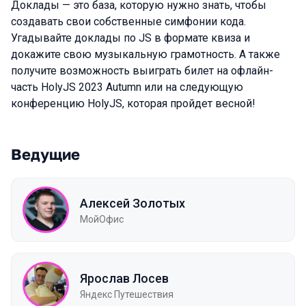
Доклады — это база, которую нужно знать, чтобы
создавать свои собственные симфонии кода.
Угадывайте доклады по JS в формате квиза и
докажите свою музыкальную грамотность. А также
получите возможность выиграть билет на офлайн-
часть HolyJS 2023 Autumn или на следующую
конференцию HolyJS, которая пройдет весной!
Ведущие
Алексей Золотых
МойОфис
Ярослав Лосев
Яндекс Путешествия