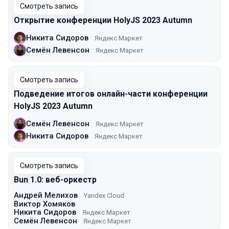
Смотреть запись
Открытие конференции HolyJS 2023 Autumn
Никита Сидоров
Яндекс Маркет
Семён Левенсон
Яндекс Маркет
Смотреть запись
Подведение итогов онлайн-части конференции
HolyJS 2023 Autumn
Семён Левенсон
Яндекс Маркет
Никита Сидоров
Яндекс Маркет
Смотреть запись
Bun 1.0: веб-оркестр
Андрей Мелихов
Yandex Cloud
Виктор Хомяков
Никита Сидоров
Яндекс Маркет
Семён Левенсон
Яндекс Маркет