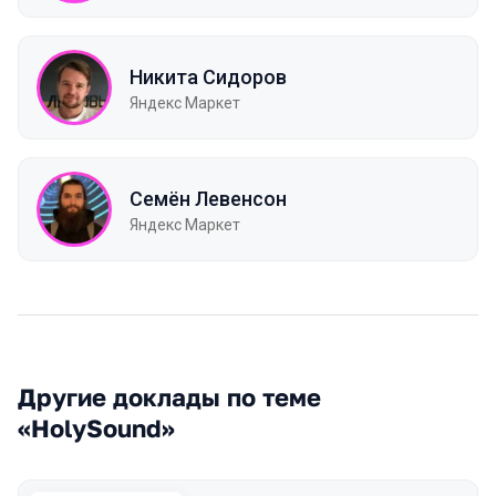
Никита Сидоров
Яндекс Маркет
Семён Левенсон
Яндекс Маркет
Другие доклады по теме
«HolySound»