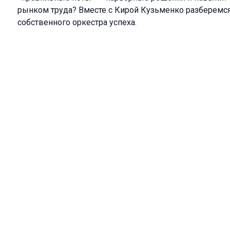
рынком труда? Вместе с Кирой Кузьменко разберемся
собственного оркестра успеха.