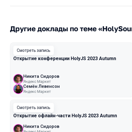
Другие доклады по теме «HolySou
Смотреть запись
Открытие конференции HolyJS 2023 Autumn
Никита Сидоров
Яндекс Маркет
Семён Левенсон
Яндекс Маркет
Смотреть запись
Открытие офлайн-части HolyJS 2023 Autumn
Никита Сидоров
Яндекс Маркет