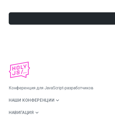
Конференция для JavaScript‑разработчиков
НАШИ КОНФЕРЕНЦИИ
НАВИГАЦИЯ