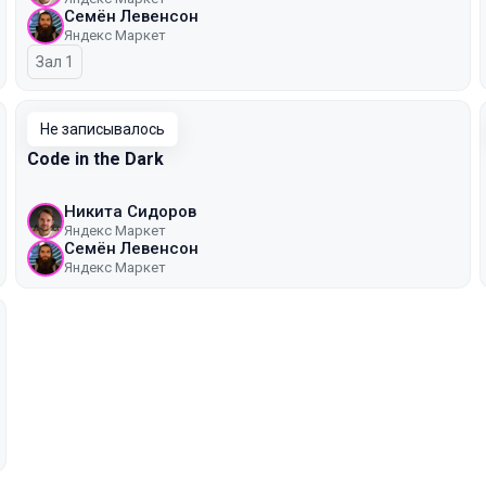
Семён Левенсон
Яндекс Маркет
Зал 1
Не записывалось
Code in the Dark
Никита Сидоров
Яндекс Маркет
Семён Левенсон
Яндекс Маркет