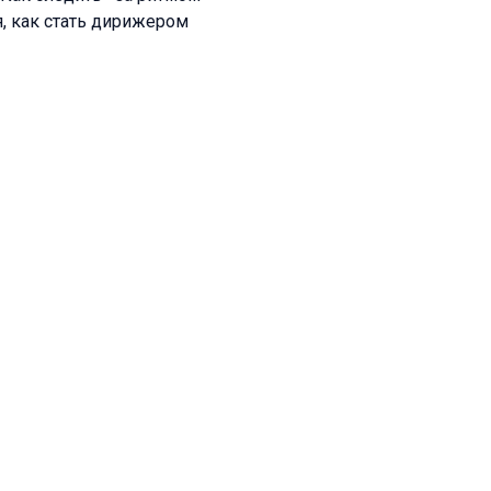
, как стать дирижером