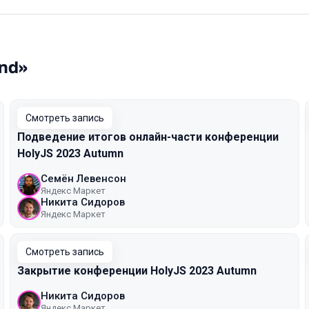
nd»
Смотреть запись
Подведение итогов онлайн-части конференции
HolyJS 2023 Autumn
Семён Левенсон
Яндекс Маркет
Никита Сидоров
Яндекс Маркет
Смотреть запись
Закрытие конференции HolyJS 2023 Autumn
Никита Сидоров
Яндекс Маркет