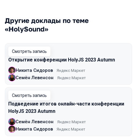
Другие доклады по теме
«HolySound»
Смотреть запись
Открытие конференции HolyJS 2023 Autumn
Никита Сидоров
Яндекс Маркет
Семён Левенсон
Яндекс Маркет
Смотреть запись
Подведение итогов онлайн-части конференции
HolyJS 2023 Autumn
Семён Левенсон
Яндекс Маркет
Никита Сидоров
Яндекс Маркет