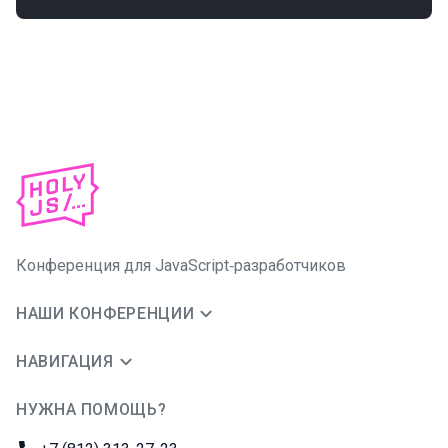
Конференция для JavaScript‑разработчиков
НАШИ КОНФЕРЕНЦИИ
НАВИГАЦИЯ
НУЖНА ПОМОЩЬ?
JUG Ru Group