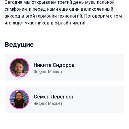
Сегодня мы открываем третий день музыкальной
симфонии, и перед нами еще один великолепный
аккорд в этой гармонии технологий. Поговорим о том,
что ждет участников в офлайн-части!
Ведущие
Никита Сидоров
Яндекс Маркет
Семён Левенсон
Яндекс Маркет