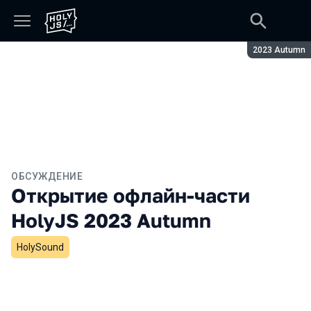
Сезон:
2023 Autumn
ОБСУЖДЕНИЕ
Открытие офлайн-части
HolyJS 2023 Autumn
HolySound