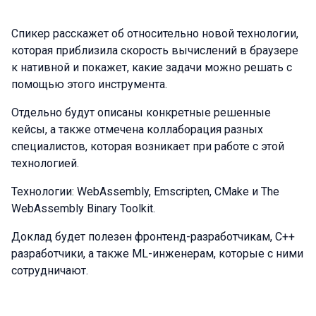
Спикер расскажет об относительно новой технологии,
которая приблизила скорость вычислений в браузере
к нативной и покажет, какие задачи можно решать с
помощью этого инструмента.
Отдельно будут описаны конкретные решенные
кейсы, а также отмечена коллаборация разных
специалистов, которая возникает при работе с этой
технологией.
Технологии: WebAssembly, Emscripten, CMake и The
WebAssembly Binary Toolkit.
Доклад будет полезен фронтенд-разработчикам, С++
разработчики, а также ML-инженерам, которые с ними
сотрудничают.