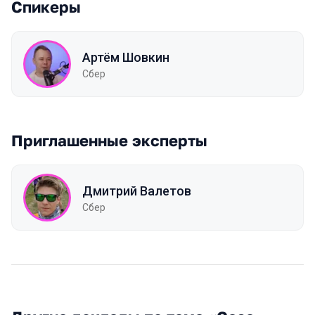
Спикеры
Артём Шовкин
Сбер
Приглашенные эксперты
Дмитрий Валетов
Сбер