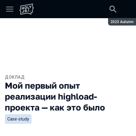
Сезон:
2023 Autumn
ДОКЛАД
Мой первый опыт
реализации highload-
проекта — как это было
Case-study