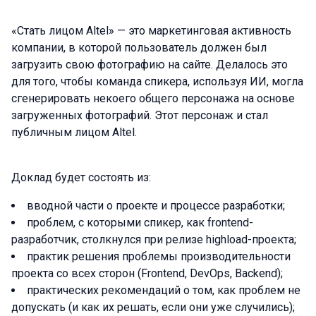
«Стать лицом Altel» — это маркетинговая активность
компании, в которой пользователь должен был
загрузить свою фотографию на сайте. Делалось это
для того, чтобы команда спикера, используя ИИ, могла
сгенерировать некоего общего персонажа на основе
загруженных фотографий. Этот персонаж и стал
публичным лицом Altel.
Доклад будет состоять из:
вводной части о проекте и процессе разработки;
проблем, с которыми спикер, как frontend-
разработчик, столкнулся при релизе highload-проекта;
практик решения проблемы производительности
проекта со всех сторон (Frontend, DevOps, Backend);
практических рекомендаций о том, как проблем не
допускать (и как их решать, если они уже случились);