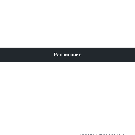
Расписание