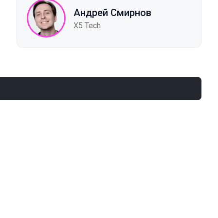
Андрей Смирнов
X5 Tech