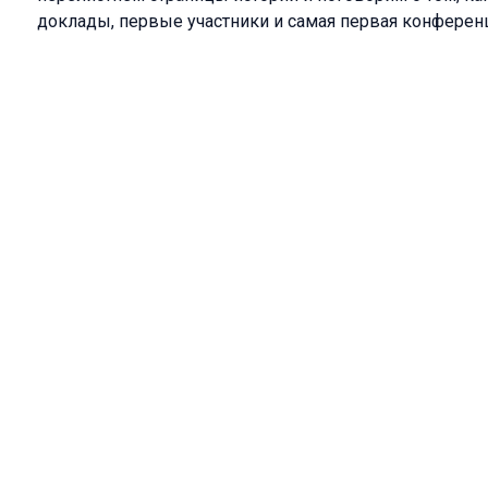
доклады, первые участники и самая первая конференц