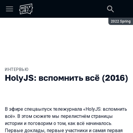
Сезон:
2022 Spring
ИНТЕРВЬЮ
HolyJS: вспомнить всё (2016)
В эфире спецвыпуск тележурнала «HolyJS: вспомнить
всё». В этом сюжете мы перелистнём страницы
истории и поговорим о том, как всё начиналось.
Первые доклады, первые участники и самая первая