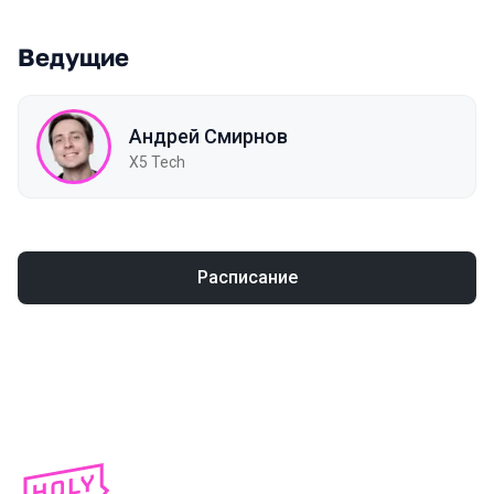
Ведущие
Андрей Смирнов
X5 Tech
Расписание