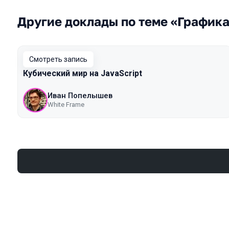
Другие доклады по теме «График
Смотреть запись
Кубический мир на JavaScript
Иван Попелышев
White Frame