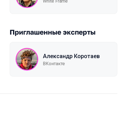
White Frame
Приглашенные эксперты
Александр Коротаев
ВКонтакте