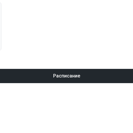
Расписание