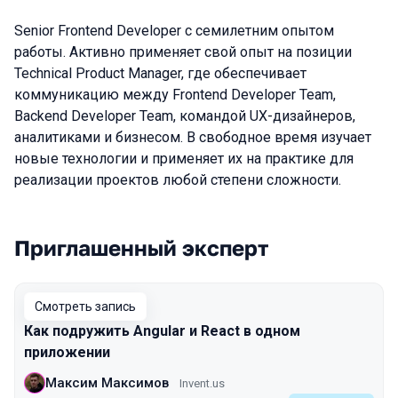
Senior Frontend Developer с семилетним опытом
работы. Активно применяет свой опыт на позиции
Technical Product Manager, где обеспечивает
коммуникацию между Frontend Developer Team,
Backend Developer Team, командой UX-дизайнеров,
аналитиками и бизнесом. В свободное время изучает
новые технологии и применяет их на практике для
реализации проектов любой степени сложности.
Приглашенный эксперт
Выступления в сезоне 2022 Spring
Смотреть запись
Как подружить Angular и React в одном
приложении
Максим Максимов
Invent.us