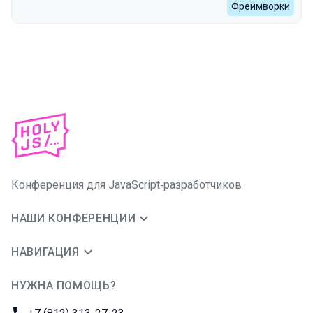
Фреймворки
Конференция для JavaScript‑разработчиков
НАШИ КОНФЕРЕНЦИИ
НАВИГАЦИЯ
НУЖНА ПОМОЩЬ?
JUG Ru Group