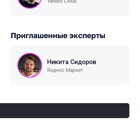
Yandex Cloud
Приглашенные эксперты
Никита Сидоров
Яндекс Маркет