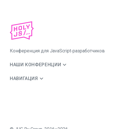
Конференция для JavaScript‑разработчиков
НАШИ КОНФЕРЕНЦИИ
НАВИГАЦИЯ