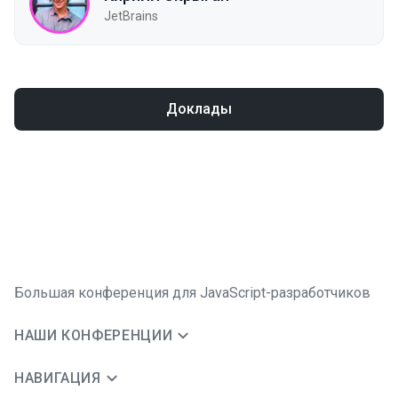
JetBrains
Доклады
Большая конференция для JavaScript-разработчиков
НАШИ КОНФЕРЕНЦИИ
НАВИГАЦИЯ