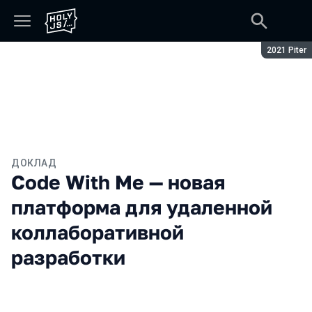
Сезон:
2021 Piter
ДОКЛАД
Code With Me — новая
платформа для удаленной
коллаборативной
разработки