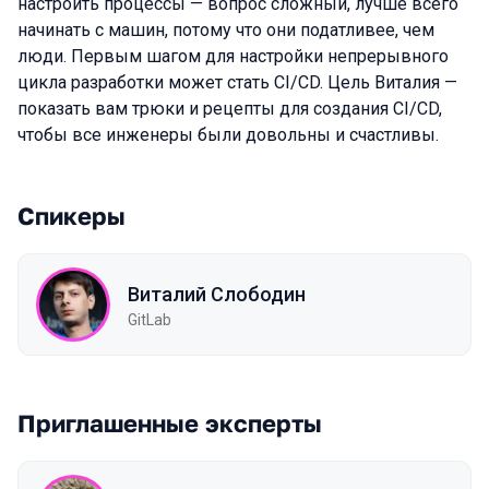
настроить процессы — вопрос сложный, лучше всего
начинать с машин, потому что они податливее, чем
люди. Первым шагом для настройки непрерывного
цикла разработки может стать CI/CD. Цель Виталия —
показать вам трюки и рецепты для создания CI/CD,
чтобы все инженеры были довольны и счастливы.
Спикеры
Виталий Слободин
GitLab
Приглашенные эксперты