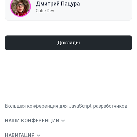
Дмитрий Пацура
Cube Dev
Доклады
Большая конференция для JavaScript-разработчиков
НАШИ КОНФЕРЕНЦИИ
НАВИГАЦИЯ