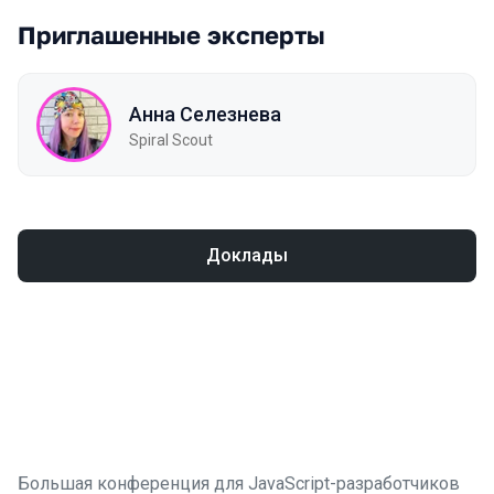
Приглашенные эксперты
Анна Селезнева
Spiral Scout
Доклады
Большая конференция для JavaScript-разработчиков