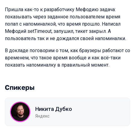
Пришла как-то к разработчику Мефодию задача:
показывать через заданное пользователем время
попап с напоминалкой, что время прошло. Написал
Мефодий setTimeout, запушил, тикет закрыл. А
пользователь так и не дождался своей напоминалки.
В докладе поговорим о том, как браузеры работают со
временем, что такое время вообще и как всё-таки
показать напоминалку в правильный момент.
Спикеры
Никита Дубко
Яндекс