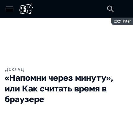
Сезон:
2021 Piter
ДОКЛАД
«Напомни через минуту»,
или Как считать время в
браузере