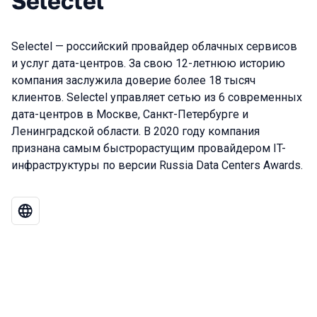
Selectel
Selectel — российский провайдер облачных сервисов
и услуг дата-центров. За свою 12-летнюю историю
компания заслужила доверие более 18 тысяч
клиентов. Selectel управляет сетью из 6 современных
дата-центров в Москве, Санкт-Петербурге и
Ленинградской области. В 2020 году компания
признана самым быстрорастущим провайдером IT-
инфраструктуры по версии Russia Data Centers Awards.