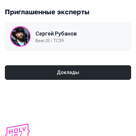
Приглашенные эксперты
Сергей Рубанов
BeerJS / TC39
Доклады