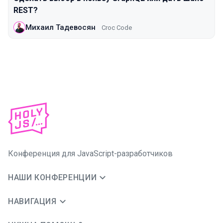
REST?
Михаил Тадевосян
Croc Code
Конференция для JavaScript-разработчиков
НАШИ КОНФЕРЕНЦИИ
НАВИГАЦИЯ