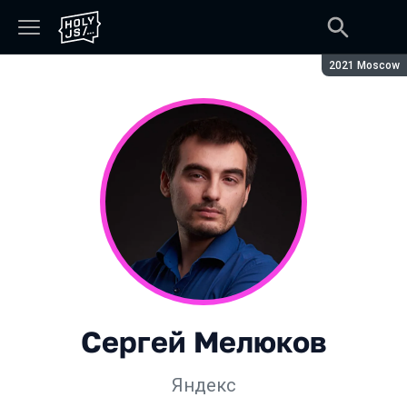
Сезон:
2021 Moscow
Сергей Мелюков
Яндекс