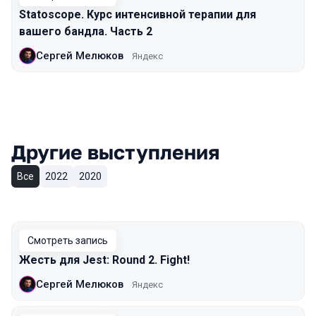
Statoscope. Курс интенсивной терапии для
вашего бандла. Часть 2
Сергей Мелюков
Яндекс
Другие выступления
Все
2022
2020
Смотреть запись
Жесть для Jest: Round 2. Fight!
Сергей Мелюков
Яндекс