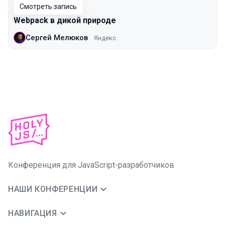
Смотреть запись
Webpack в дикой природе
Сергей Мелюков
Яндекс
Конференция для JavaScript-разработчиков
НАШИ КОНФЕРЕНЦИИ
НАВИГАЦИЯ