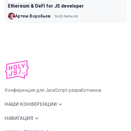
Ethereum & DeFi for JS developer
Артем Воробьев
1inch Network
Конференция для JavaScript-разработчиков
НАШИ КОНФЕРЕНЦИИ
НАВИГАЦИЯ