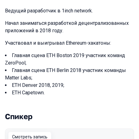
Ведущий разработчик в 1inch network.
Начал заниматься разработкой децентрализованных
приложений в 2018 году.
Участвовал и выигрывал Ethereum-хакатоны:
Главная сцена ETH Boston 2019 участник команд
ZeroPool;
Главная сцена ETH Berlin 2018 участник команды
Matter Labs;
ETH Denver 2018, 2019;
ETH Capetown.
Спикер
Выступления в сезоне 2021 Moscow
Смотреть запись