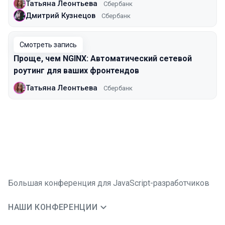
Татьяна Леонтьева
Сбербанк
Дмитрий Кузнецов
Сбербанк
Смотреть запись
Проще, чем NGINX: Автоматический сетевой
роутинг для ваших фронтендов
Татьяна Леонтьева
Сбербанк
Большая конференция для JavaScript-разработчиков
НАШИ КОНФЕРЕНЦИИ