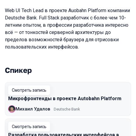
Web UI Tech Lead в проекте Auobahn Platform компании
Deutsche Bank. Full Stack разработчик с более чем 10-
летним опытом, в профессии разработчика интересно
всё — от тонкостей серверной архитектуры до
пределов возможностей браузера для отрисовки
пользовательских интерфейсов.
Спикер
Выступления в сезоне 2020 Piter
Смотреть запись
Микрофронтенды в проекте Autobahn Platform
Михаил Удалов
Deutsche Bank
Смотреть запись
Разработка пользовательских интерфейсов в