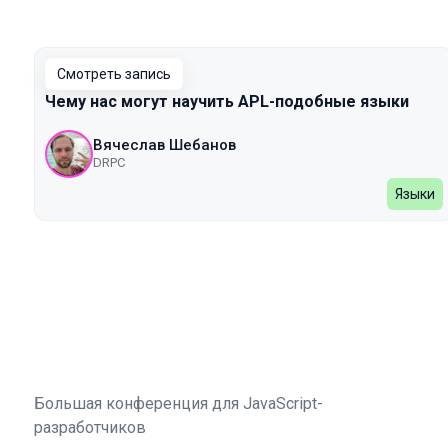
Смотреть запись
Чему нас могут научить APL-подобные языки
Вячеслав Шебанов
DRPC
Языки
Большая конференция для JavaScript-
разработчиков