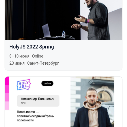
HolyJS 2022 Spring
8–10 июня
·
Online
23 июня
·
Санкт-Петербург