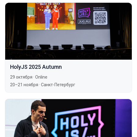
HolyJS 2025 Autumn
29 октября
·
Online
20–21 ноября
·
Санкт-Петербург