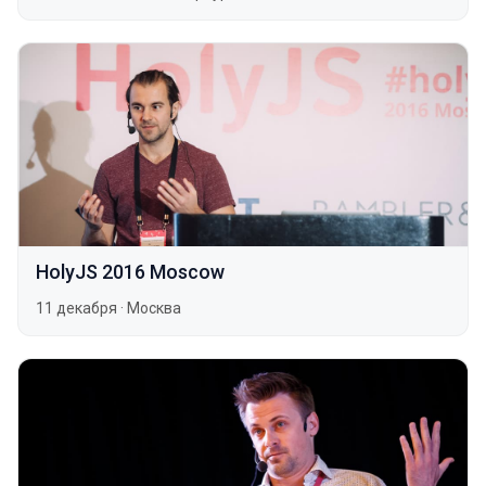
HolyJS 2016 Moscow
11 декабря
·
Москва