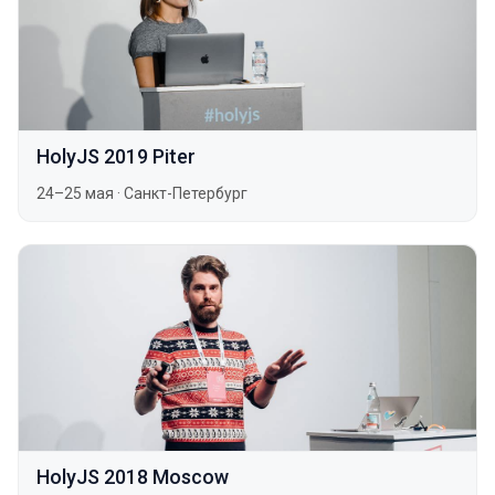
HolyJS 2019 Piter
24–25 мая
·
Санкт-Петербург
HolyJS 2018 Moscow