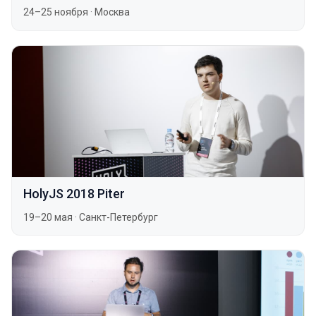
24–25 ноября
·
Москва
HolyJS 2018 Piter
19–20 мая
·
Санкт-Петербург