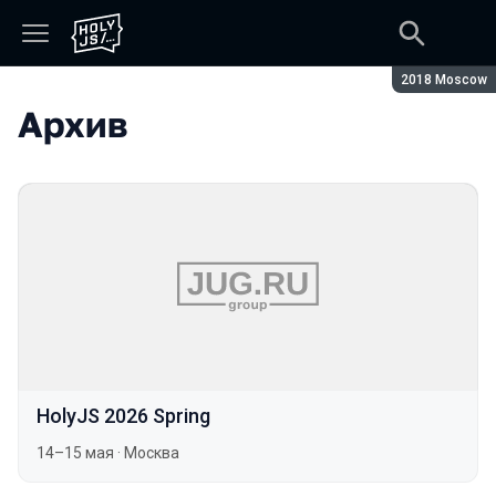
Сезон:
2018 Moscow
Архив
HolyJS 2026 Spring
14–15 мая
·
Москва