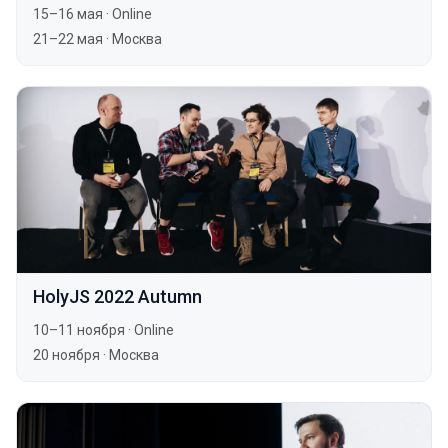
15–16 мая
·
Online
21–22 мая
·
Москва
HolyJS 2022 Autumn
10–11 ноября
·
Online
20 ноября
·
Москва