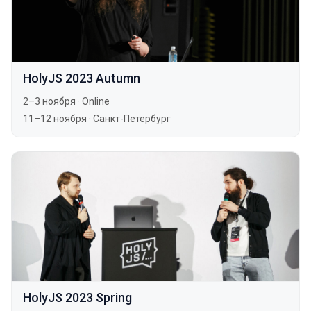
HolyJS 2023 Autumn
2–3 ноября
·
Online
11–12 ноября
·
Санкт-Петербург
HolyJS 2023 Spring