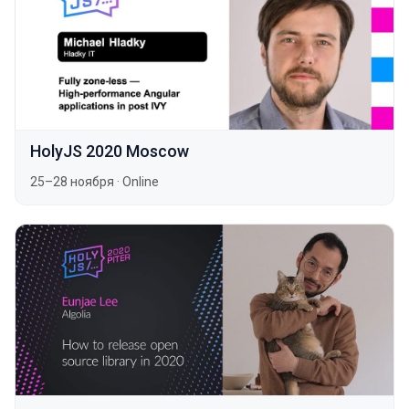
HolyJS 2020 Moscow
25–28 ноября
·
Online