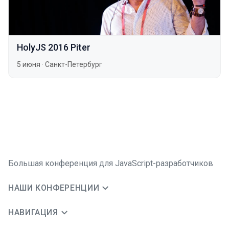
HolyJS 2016 Piter
5 июня
·
Санкт-Петербург
Большая конференция для JavaScript-разработчиков
НАШИ КОНФЕРЕНЦИИ
НАВИГАЦИЯ