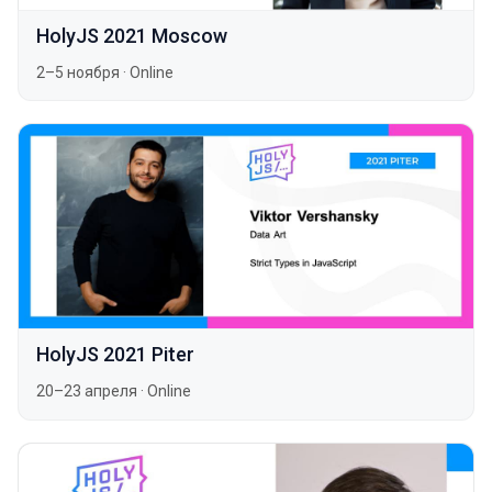
HolyJS 2021 Moscow
2–5 ноября
·
Online
HolyJS 2021 Piter
20–23 апреля
·
Online