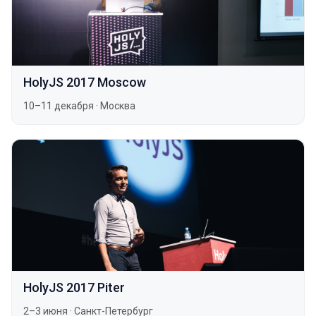
HolyJS 2017 Moscow
10–11 декабря
·
Москва
HolyJS 2017 Piter
2–3 июня
·
Санкт-Петербург