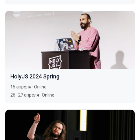
HolyJS 2024 Spring
15 апреля
·
Online
26–27 апреля
·
Online