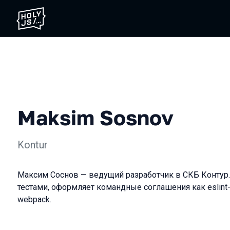
Maksim Sosnov
Kontur
Максим Соснов — ведущий разработчик в СКБ Контур.
тестами, оформляет командные соглашения как eslint-
webpack.