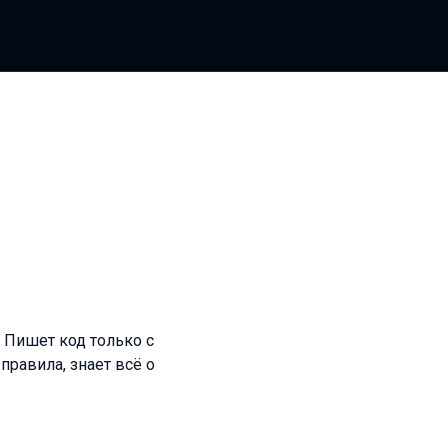
 Пишет код только с
правила, знает всё о