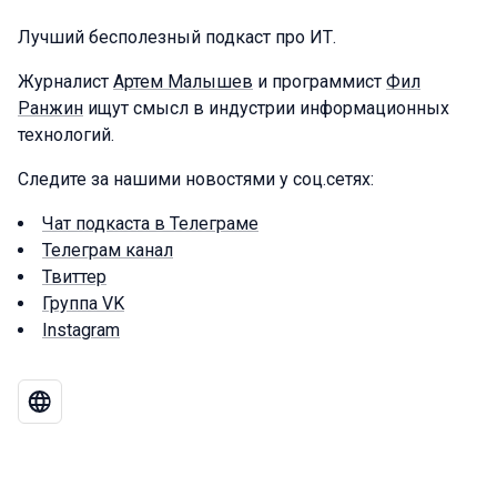
Лучший бесполезный подкаст про ИТ.
Журналист
Артем Малышев
и программист
Фил
Ранжин
ищут смысл в индустрии информационных
технологий.
Следите за нашими новостями у соц.сетях:
Чат подкаста в Телеграме
Телеграм канал
Твиттер
Группа VK
Instagram