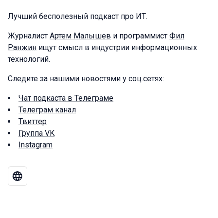
Лучший бесполезный подкаст про ИТ.
Журналист
Артем Малышев
и программист
Фил
Ранжин
ищут смысл в индустрии информационных
технологий.
Следите за нашими новостями у соц.сетях:
Чат подкаста в Телеграме
Телеграм канал
Твиттер
Группа VK
Instagram