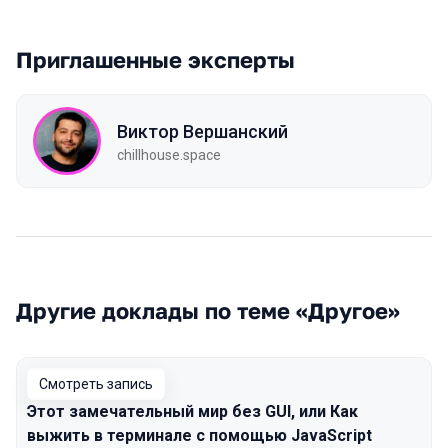
Приглашенные эксперты
Виктор Вершанский
chillhouse.space
Другие доклады по теме «Другое»
Смотреть запись
Этот замечательный мир без GUI, или Как
выжить в терминале с помощью JavaScript