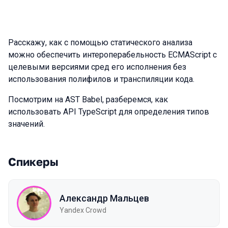
Расскажу, как с помощью статического анализа
можно обеспечить интероперабельность ECMAScript с
целевыми версиями сред его исполнения без
использования полифилов и транспиляции кода.
Посмотрим на AST Babel, разберемся, как
использовать API TypeScript для определения типов
значений.
Спикеры
Александр Мальцев
Yandex Crowd