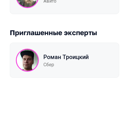
Авито
Приглашенные эксперты
Роман Троицкий
Сбер