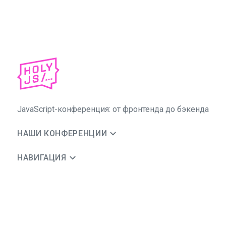
JavaScript-конференция: от фронтенда до бэкенда
НАШИ КОНФЕРЕНЦИИ
НАВИГАЦИЯ