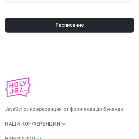
Расписание
JavaScript-конференция: от фронтенда до бэкенда
НАШИ КОНФЕРЕНЦИИ
НАВИГАЦИЯ