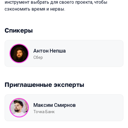
инструмент выбрать для своего проекта, чтобы
сэкономить время и нервы.
Спикеры
Антон Непша
Сбер
Приглашенные эксперты
Максим Смирнов
Точка Банк