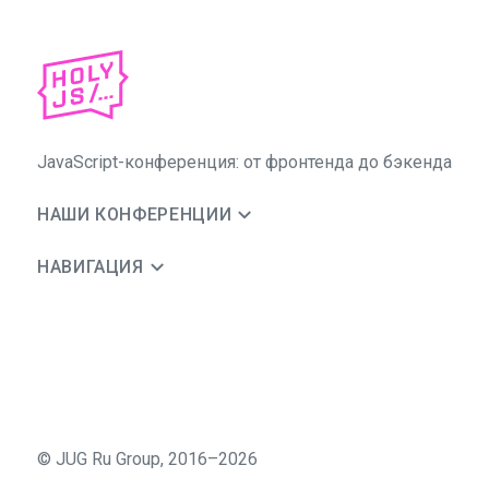
JavaScript-конференция: от фронтенда до бэкенда
НАШИ КОНФЕРЕНЦИИ
НАВИГАЦИЯ
©
JUG Ru Group
,
2016–2026