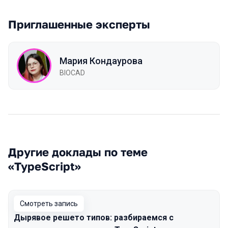
Приглашенные эксперты
Мария Кондаурова
BIOCAD
Другие доклады по теме
«TypeScript»
Смотреть запись
Дырявое решето типов: разбираемся с