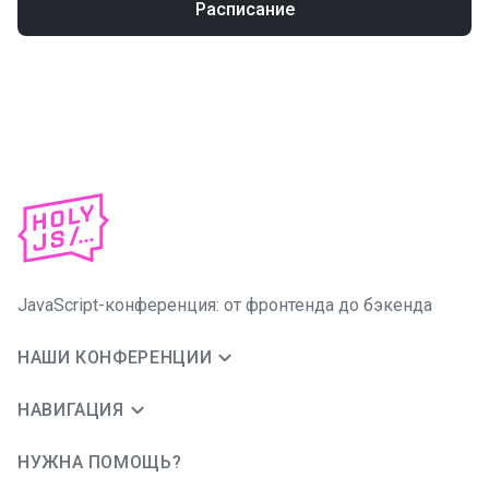
Расписание
JavaScript-конференция: от фронтенда до бэкенда
НАШИ КОНФЕРЕНЦИИ
НАВИГАЦИЯ
НУЖНА ПОМОЩЬ?
JUG Ru Group