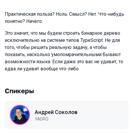
Практическая польза? Ноль. Смысл? Нет. Что-нибудь
понятно? Ничего.
Это значит, что мы будем строить бинарное дерево
исключительно на системе типов TypeScript. Не для
того, чтобы решить реальную задачу, а чтобы
показать, насколько умопомрачительными бывают
возможности языка. Если даже это вас не удивит, то
едва ли удивит вообще что-либо.
Спикеры
Андрей Соколов
YADRO