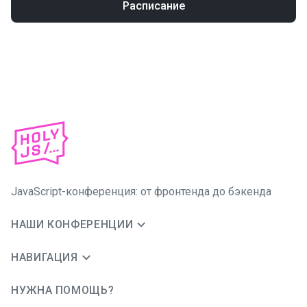
Расписание
JavaScript-конференция: от фронтенда до бэкенда
НАШИ КОНФЕРЕНЦИИ
НАВИГАЦИЯ
НУЖНА ПОМОЩЬ?
JUG Ru Group