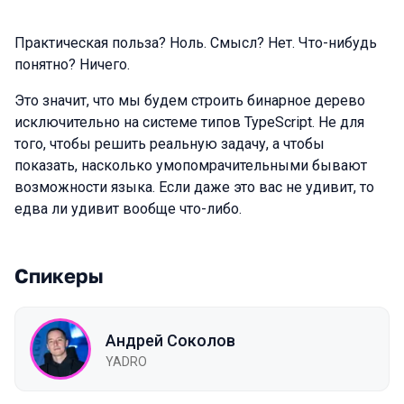
Практическая польза? Ноль. Смысл? Нет. Что-нибудь
понятно? Ничего.
Это значит, что мы будем строить бинарное дерево
исключительно на системе типов TypeScript. Не для
того, чтобы решить реальную задачу, а чтобы
показать, насколько умопомрачительными бывают
возможности языка. Если даже это вас не удивит, то
едва ли удивит вообще что-либо.
Спикеры
Андрей Соколов
YADRO