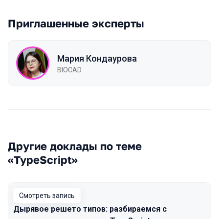
Приглашенные эксперты
Мария Кондаурова
BIOCAD
Другие доклады по теме
«TypeScript»
Смотреть запись
Дырявое решето типов: разбираемся с