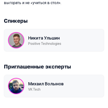
выгорать и не «учиться в стол».
Спикеры
Никита Ульшин
Positive Technologies
Приглашенные эксперты
Михаил Волынов
VK Tech