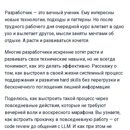
Разработчик — это вечный ученик. Ему интересны
новые технологии, подходы и паттерны. Но после
трудного рабочего дня очередной курс влетает в одно
ухо и вылетает другое, мысли заняты мечтами об
отдыхе. А расти и развиваться хочется.
Многие разработчики искренне хотят расти и
развивать свои технические навыки, но не всегда
понимают, как это делать эффективно. Расскажу о
том, как выстроил в своей жизни системный процесс
поддержания и развития hard skills без перегрузки и
бесконечного поглощения лишней информации.
Поделюсь, как выстроить такой процесс через
повседневные действия, которые не требуют
вечерней воли и воскресного марафона. Вы узнаете,
как встроить прокачку в повседневную работу — от
code review до общения с LLM. И как при этом не