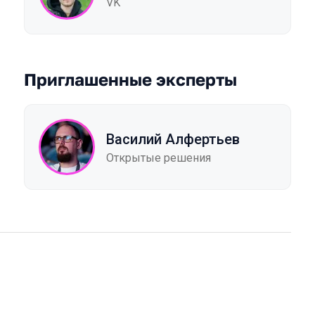
VK
Приглашенные эксперты
Василий Алфертьев
Открытые решения